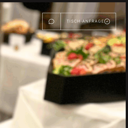
TISCH-ANFRAGE