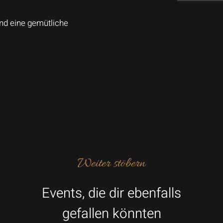
nd eine gemütliche
Weiter stöbern
Events, die dir ebenfalls
gefallen könnten