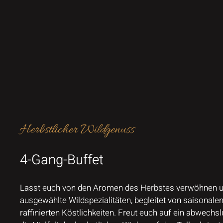
Herbstlicher Wildgenuss
4-Gang-Buffet
Lasst euch von den Aromen des Herbstes verwöhnen u
ausgewählte Wildspezialitäten, begleitet von saisonale
raffinierten Köstlichkeiten. Freut euch auf ein abwechs