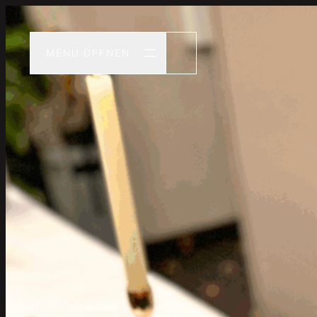
MENÜ ÖFFNEN