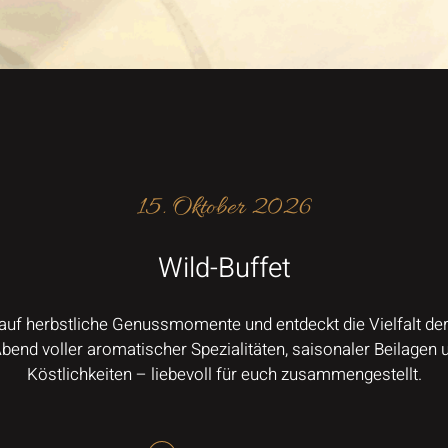
15. Oktober 2026
Wild-Buffet
auf herbstliche Genussmomente und entdeckt die Vielfalt de
Abend voller aromatischer Spezialitäten, saisonaler Beilagen 
Köstlichkeiten – liebevoll für euch zusammengestellt.