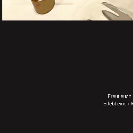
Freut euch 
Erlebt einen 