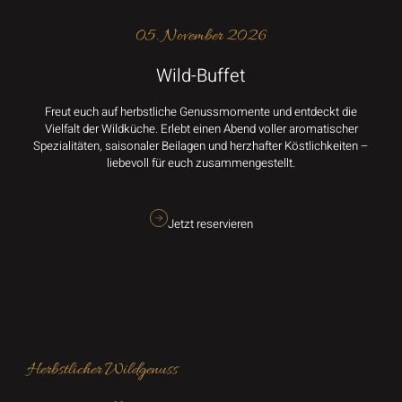
05. November 2026
Wild-Buffet
Freut euch auf herbstliche Genussmomente und entdeckt die
Vielfalt der Wildküche. Erlebt einen Abend voller aromatischer
Spezialitäten, saisonaler Beilagen und herzhafter Köstlichkeiten –
liebevoll für euch zusammengestellt.
Jetzt reservieren
Herbstlicher Wildgenuss