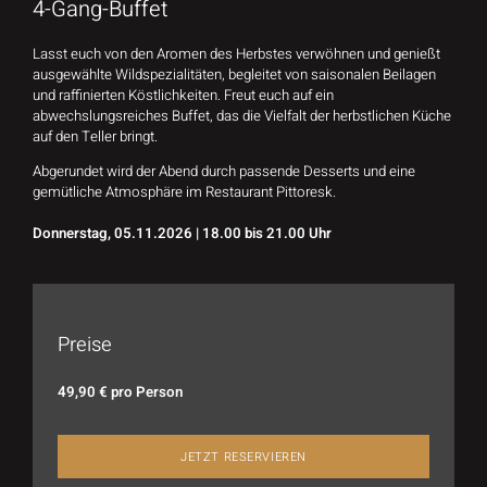
4-Gang-Buffet
Lasst euch von den Aromen des Herbstes verwöhnen und genießt
ausgewählte Wildspezialitäten, begleitet von saisonalen Beilagen
und raffinierten Köstlichkeiten. Freut euch auf ein
abwechslungsreiches Buffet, das die Vielfalt der herbstlichen Küche
auf den Teller bringt.
Abgerundet wird der Abend durch passende Desserts und eine
gemütliche Atmosphäre im Restaurant Pittoresk.
Donnerstag, 05.11.2026 | 18.00 bis
21.00 Uhr
Preise
49,90 € pro Person
JETZT RESERVIEREN