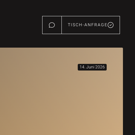
TISCH-ANFRAGE
14. Juni 2026